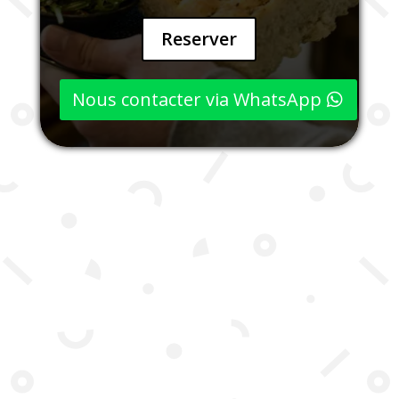
Reserver
Nous contacter via WhatsApp