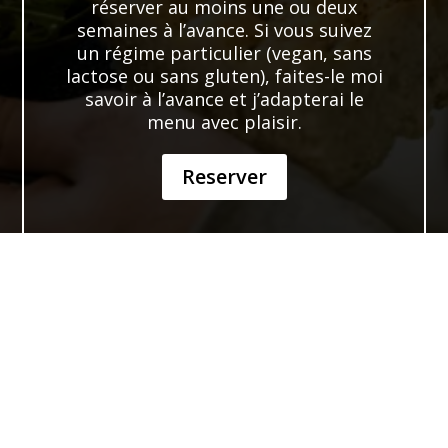
réserver au moins une ou deux
semaines à l’avance. Si vous suivez
un régime particulier (vegan, sans
lactose ou sans gluten), faites-le moi
savoir à l’avance et j’adapterai le
menu avec plaisir.
Reserver