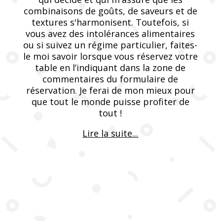
combinaisons de goûts, de saveurs et de
textures s'harmonisent. Toutefois, si
vous avez des intolérances alimentaires
ou si suivez un régime particulier, faites-
le moi savoir lorsque vous réservez votre
table en l’indiquant dans la zone de
commentaires du formulaire de
réservation. Je ferai de mon mieux pour
que tout le monde puisse profiter de
tout !
Lire la suite...