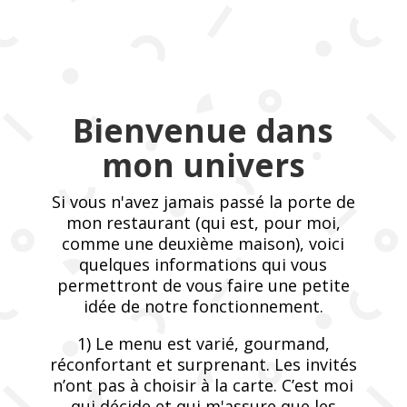
Bienvenue dans
mon univers
Si vous n'avez jamais passé la porte de
mon restaurant (qui est, pour moi,
comme une deuxième maison), voici
quelques informations qui vous
permettront de vous faire une petite
idée de notre fonctionnement.
1) Le menu est varié, gourmand,
réconfortant et surprenant. Les invités
n’ont pas à choisir à la carte. C’est moi
qui décide et qui m'assure que les