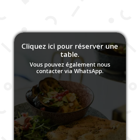
Cliquez ici pour réserver une
table.
Vous pouvez également nous
contacter via WhatsApp.