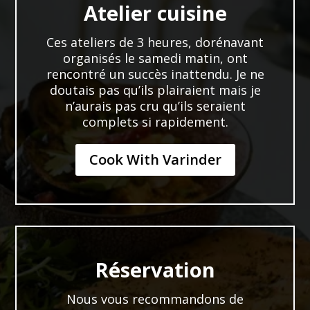
Atelier cuisine
Ces ateliers de 3 heures, dorénavant
organisés le samedi matin, ont
rencontré un succès inattendu. Je ne
doutais pas qu’ils plairaient mais je
n’aurais pas cru qu’ils seraient
complets si rapidement.
Cook With Varinder
Réservation
Nous vous recommandons de